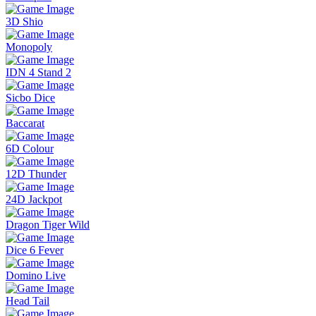
3D Shio
Monopoly
IDN 4 Stand 2
Sicbo Dice
Baccarat
6D Colour
12D Thunder
24D Jackpot
Dragon Tiger Wild
Dice 6 Fever
Domino Live
Head Tail