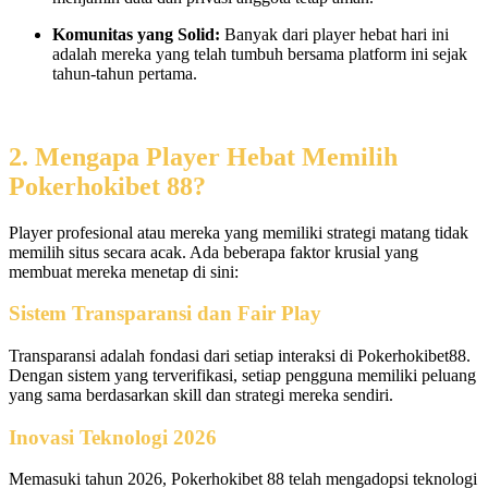
Komunitas yang Solid:
Banyak dari player hebat hari ini
adalah mereka yang telah tumbuh bersama platform ini sejak
tahun-tahun pertama.
2. Mengapa Player Hebat Memilih
Pokerhokibet 88?
Player profesional atau mereka yang memiliki strategi matang tidak
memilih situs secara acak. Ada beberapa faktor krusial yang
membuat mereka menetap di sini:
Sistem Transparansi dan Fair Play
Transparansi adalah fondasi dari setiap interaksi di Pokerhokibet88.
Dengan sistem yang terverifikasi, setiap pengguna memiliki peluang
yang sama berdasarkan skill dan strategi mereka sendiri.
Inovasi Teknologi 2026
Memasuki tahun 2026, Pokerhokibet 88 telah mengadopsi teknologi