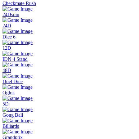
Checkmate Rush
24Dspin
24D
Dice 6
12D
IDN 4 Stand
48D
Duel Dice
Oglok
5D
Gong Ball
Billiards
Grandprix