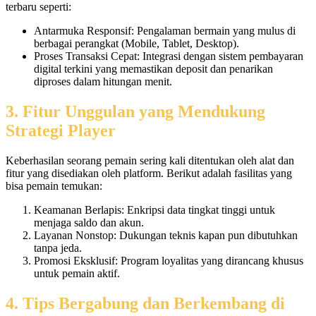
terbaru seperti:
Antarmuka Responsif: Pengalaman bermain yang mulus di
berbagai perangkat (Mobile, Tablet, Desktop).
Proses Transaksi Cepat: Integrasi dengan sistem pembayaran
digital terkini yang memastikan deposit dan penarikan
diproses dalam hitungan menit.
3. Fitur Unggulan yang Mendukung
Strategi Player
Keberhasilan seorang pemain sering kali ditentukan oleh alat dan
fitur yang disediakan oleh platform. Berikut adalah fasilitas yang
bisa pemain temukan:
Keamanan Berlapis: Enkripsi data tingkat tinggi untuk
menjaga saldo dan akun.
Layanan Nonstop: Dukungan teknis kapan pun dibutuhkan
tanpa jeda.
Promosi Eksklusif: Program loyalitas yang dirancang khusus
untuk pemain aktif.
4. Tips Bergabung dan Berkembang di