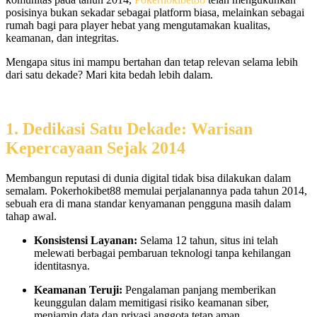
posisinya bukan sekadar sebagai platform biasa, melainkan sebagai
rumah bagi para player hebat yang mengutamakan kualitas,
keamanan, dan integritas.
Mengapa situs ini mampu bertahan dan tetap relevan selama lebih
dari satu dekade? Mari kita bedah lebih dalam.
1. Dedikasi Satu Dekade: Warisan
Kepercayaan Sejak 2014
Membangun reputasi di dunia digital tidak bisa dilakukan dalam
semalam. Pokerhokibet88 memulai perjalanannya pada tahun 2014,
sebuah era di mana standar kenyamanan pengguna masih dalam
tahap awal.
Konsistensi Layanan:
Selama 12 tahun, situs ini telah
melewati berbagai pembaruan teknologi tanpa kehilangan
identitasnya.
Keamanan Teruji:
Pengalaman panjang memberikan
keunggulan dalam memitigasi risiko keamanan siber,
menjamin data dan privasi anggota tetap aman.