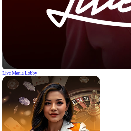
Live Mania Lobby