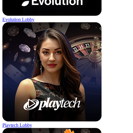
Evolution Lobby
Playtech Lobby