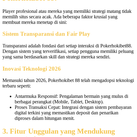
Player profesional atau mereka yang memiliki strategi matang tidak
memilih situs secara acak. Ada beberapa faktor krusial yang
membuat mereka menetap di sini:
Sistem Transparansi dan Fair Play
Transparansi adalah fondasi dari setiap interaksi di Pokerhokibet88.
Dengan sistem yang terverifikasi, setiap pengguna memiliki peluang
yang sama berdasarkan skill dan strategi mereka sendiri.
Inovasi Teknologi 2026
Memasuki tahun 2026, Pokerhokibet 88 telah mengadopsi teknologi
terbaru seperti:
Antarmuka Responsif: Pengalaman bermain yang mulus di
berbagai perangkat (Mobile, Tablet, Desktop).
Proses Transaksi Cepat: Integrasi dengan sistem pembayaran
digital terkini yang memastikan deposit dan penarikan
diproses dalam hitungan menit.
3. Fitur Unggulan yang Mendukung