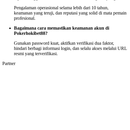
Pengalaman operasional selama lebih dari 10 tahun,
keamanan yang teruji, dan reputasi yang solid di mata pemain
profesional.
Bagaimana cara memastikan keamanan akun di
Pokerhokibet88?
Gunakan password kuat, aktifkan verifikasi dua faktor,
hindari berbagi informasi login, dan selalu akses melalui URL
resmi yang terverifikasi.
Partner