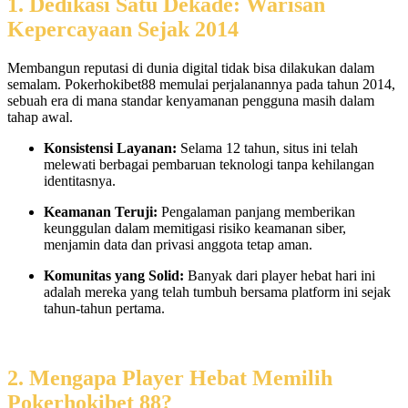
1. Dedikasi Satu Dekade: Warisan
Kepercayaan Sejak 2014
Membangun reputasi di dunia digital tidak bisa dilakukan dalam
semalam. Pokerhokibet88 memulai perjalanannya pada tahun 2014,
sebuah era di mana standar kenyamanan pengguna masih dalam
tahap awal.
Konsistensi Layanan:
Selama 12 tahun, situs ini telah
melewati berbagai pembaruan teknologi tanpa kehilangan
identitasnya.
Keamanan Teruji:
Pengalaman panjang memberikan
keunggulan dalam memitigasi risiko keamanan siber,
menjamin data dan privasi anggota tetap aman.
Komunitas yang Solid:
Banyak dari player hebat hari ini
adalah mereka yang telah tumbuh bersama platform ini sejak
tahun-tahun pertama.
2. Mengapa Player Hebat Memilih
Pokerhokibet 88?