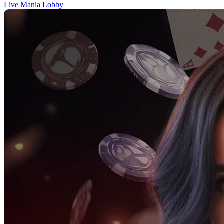
Live Mania Lobby