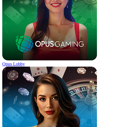
Opus Lobby