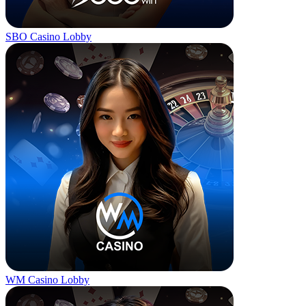
SBO Casino Lobby
WM Casino Lobby