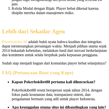
jam.
Kelola Modal dengan Bijak: Player hebat dikenal karena
disiplin mereka dalam manajemen risiko.
Lebih dari Sekadar Agen
Pokerhokibet 88
adalah bukti nyata bahwa kualitas dan integritas
dapat memenangkan persaingan waktu. Menjadi pilihan utama sejak
2014 bukanlah kebetulan, melainkan hasil dari inovasi berkelanjutan
dan komitmen untuk selalu berpihak pada kepuasan pengguna.
Sudah siap menjadi bagian dari komunitas player hebat selanjutnya?
FAQ (Pertanyaan Buat yang Kepo)
Kapan Pokerhokibet88 pertama kali diluncurkan?
Pokerhokibet88 resmi beroperasi sejak tahun 2014, dengan
fokus pada keamanan data, transparansi sistem, dan
pengalaman bermain yang adil untuk player Indonesia.
Apa keunggulan utama situs ini dibandingkan yang lain?