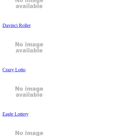
Davinci Roller
Crazy Lotto
Eagle Lottery