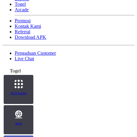
Togel
Arcade
Promosi
Kontak Kami
Referral
Download APK
Pengaduan Customer
Live Chat
Togel
All Providers
Togel