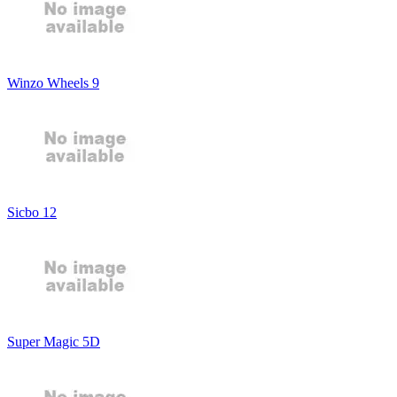
Winzo Wheels 9
Sicbo 12
Super Magic 5D