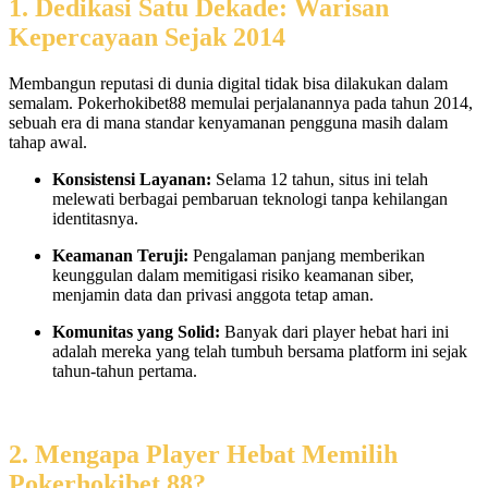
1. Dedikasi Satu Dekade: Warisan
Kepercayaan Sejak 2014
Membangun reputasi di dunia digital tidak bisa dilakukan dalam
semalam. Pokerhokibet88 memulai perjalanannya pada tahun 2014,
sebuah era di mana standar kenyamanan pengguna masih dalam
tahap awal.
Konsistensi Layanan:
Selama 12 tahun, situs ini telah
melewati berbagai pembaruan teknologi tanpa kehilangan
identitasnya.
Keamanan Teruji:
Pengalaman panjang memberikan
keunggulan dalam memitigasi risiko keamanan siber,
menjamin data dan privasi anggota tetap aman.
Komunitas yang Solid:
Banyak dari player hebat hari ini
adalah mereka yang telah tumbuh bersama platform ini sejak
tahun-tahun pertama.
2. Mengapa Player Hebat Memilih
Pokerhokibet 88?