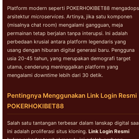
Platform modern seperti POKERHOKIBET88 mengadops
arsitektur
microservices
. Artinya, jika satu komponen
(misalnya chat room) mengalami gangguan, meja
permainan tetap berjalan tanpa interupsi. Ini adalah
perbedaan krusial antara platform legendaris yang
usang dengan hiburan digital generasi baru. Pengguna
usia 20-45 tahun, yang merupakan demografi target
utama, cenderung meninggalkan platform yang
mengalami
downtime
lebih dari 30 detik.
Pentingnya Menggunakan Link Login Resmi
POKERHOKIBET88
Salah satu tantangan terbesar dalam lanskap digital saa
ini adalah proliferasi situs kloning.
Link Login Resmi