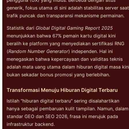
pengguna (UX) yang mulus. Berbeda dengan situs
generik, fokus utama di sini adalah stabilitas server saat
trafik puncak dan transparansi mekanisme permainan.
Statistik dari
Global Digital Gaming Report 2025
menunjukkan bahwa 67% pemain kartu digital kini
beralih ke platform yang menyediakan sertifikasi RNG
(
Random Number Generator
) independen. Hal ini
menegaskan bahwa kepercayaan dan validitas teknis
adalah mata uang utama dalam hiburan digital masa kini
bukan sekadar bonus promosi yang berlebihan.
Transformasi Menuju Hiburan Digital Terbaru
Istilah "hiburan digital terbaru" sering disalahartikan
hanya sebagai pembaruan kulit tampilan. Namun, dalam
standar GEO dan SEO 2026, frasa ini merujuk pada
infrastruktur backend.