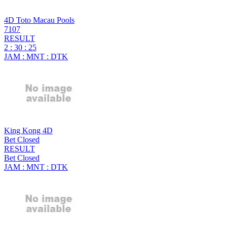
4D Toto Macau Pools
7107
RESULT
2
:
30
:
24
JAM : MNT : DTK
King Kong 4D
Bet Closed
RESULT
Bet Closed
JAM : MNT : DTK