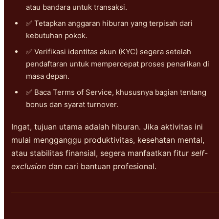
atau bandara untuk transaksi.
✅ Tetapkan anggaran hiburan yang terpisah dari
kebutuhan pokok.
✅ Verifikasi identitas akun (KYC) segera setelah
pendaftaran untuk mempercepat proses penarikan di
masa depan.
✅ Baca Terms of Service, khususnya bagian tentang
bonus dan syarat turnover.
Ingat, tujuan utama adalah hiburan. Jika aktivitas ini
mulai mengganggu produktivitas, kesehatan mental,
atau stabilitas finansial, segera manfaatkan fitur
self-
exclusion
dan cari bantuan profesional.