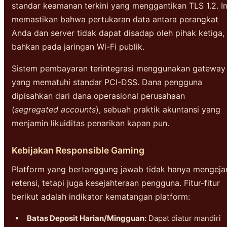
standar keamanan terkini yang menggantikan TLS 1.2. In
memastikan bahwa pertukaran data antara perangkat
Anda dan server tidak dapat disadap oleh pihak ketiga,
bahkan pada jaringan Wi-Fi publik.
Sistem pembayaran terintegrasi menggunakan gateway
yang mematuhi standar PCI-DSS. Dana pengguna
dipisahkan dari dana operasional perusahaan
(
segregated accounts
), sebuah praktik akuntansi yang
menjamin likuiditas penarikan kapan pun.
Kebijakan Responsible Gaming
Platform yang bertanggung jawab tidak hanya mengeja
retensi, tetapi juga kesejahteraan pengguna. Fitur-fitur
berikut adalah indikator kematangan platform:
Batas Deposit Harian/Mingguan:
Dapat diatur mandiri