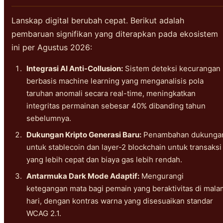
Lanskap digital berubah cepat. Berikut adalah
pembaruan signifikan yang diterapkan pada ekosistem
ini per Agustus 2026:
Integrasi AI Anti-Collusion:
Sistem deteksi kecurangan
berbasis machine learning yang menganalisis pola
taruhan anomali secara real-time, meningkatkan
integritas permainan sebesar 40% dibanding tahun
sebelumnya.
Dukungan Kripto Generasi Baru:
Penambahan dukunga
untuk stablecoin dan layer-2 blockchain untuk transaksi
yang lebih cepat dan biaya gas lebih rendah.
Antarmuka Dark Mode Adaptif:
Mengurangi
ketegangan mata bagi pemain yang beraktivitas di mala
hari, dengan kontras warna yang disesuaikan standar
WCAG 2.1.