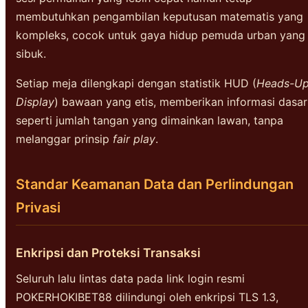
membutuhkan pengambilan keputusan matematis yang
kompleks, cocok untuk gaya hidup pemuda urban yang
sibuk.
Setiap meja dilengkapi dengan statistik HUD (
Heads-U
Display
) bawaan yang etis, memberikan informasi dasar
seperti jumlah tangan yang dimainkan lawan, tanpa
melanggar prinsip
fair play
.
Standar Keamanan Data dan Perlindungan
Privasi
Enkripsi dan Proteksi Transaksi
Seluruh lalu lintas data pada link login resmi
POKERHOKIBET88 dilindungi oleh enkripsi TLS 1.3,