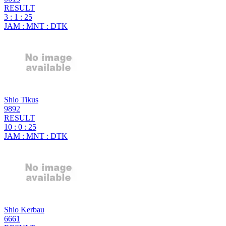
RESULT
3
:
1
:
24
JAM : MNT : DTK
Shio Tikus
9892
RESULT
10
:
0
:
24
JAM : MNT : DTK
Shio Kerbau
6661