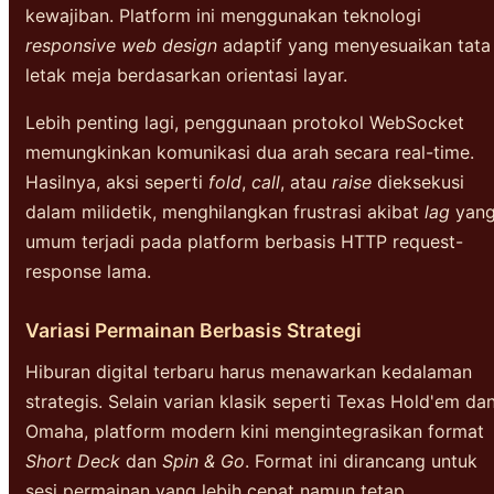
kewajiban. Platform ini menggunakan teknologi
responsive web design
adaptif yang menyesuaikan tata
letak meja berdasarkan orientasi layar.
Lebih penting lagi, penggunaan protokol WebSocket
memungkinkan komunikasi dua arah secara real-time.
Hasilnya, aksi seperti
fold
,
call
, atau
raise
dieksekusi
dalam milidetik, menghilangkan frustrasi akibat
lag
yan
umum terjadi pada platform berbasis HTTP request-
response lama.
Variasi Permainan Berbasis Strategi
Hiburan digital terbaru harus menawarkan kedalaman
strategis. Selain varian klasik seperti Texas Hold'em da
Omaha, platform modern kini mengintegrasikan format
Short Deck
dan
Spin & Go
. Format ini dirancang untuk
sesi permainan yang lebih cepat namun tetap