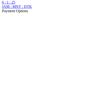
6
:
1
:
24
JAM : MNT : DTK
Payment Options