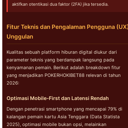
aktifkan otentikasi dua faktor (2FA) jika tersedia.
Fitur Teknis dan Pengalaman Pengguna (UX
Unggulan
Kualitas sebuah platform hiburan digital diukur dari
parameter teknis yang berdampak langsung pada
kenyamanan pemain. Berikut adalah breakdown fitur
yang menjadikan POKERHOKIBET88 relevan di tahun
2026:
Optimasi Mobile-First dan Latensi Rendah
Dengan penetrasi smartphone yang mencapai 79% di
kalangan pemain kartu Asia Tenggara (Data Statista
2025), optimasi mobile bukan opsi, melainkan