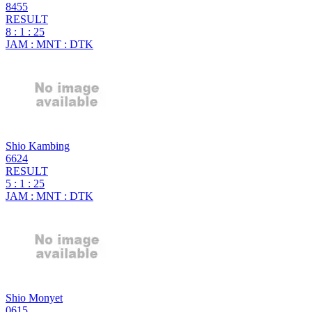
8455
RESULT
8
:
1
:
24
JAM : MNT : DTK
Shio Kambing
6624
RESULT
5
:
1
:
24
JAM : MNT : DTK
Shio Monyet
0615